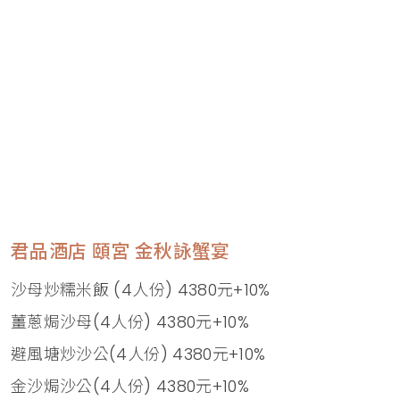
君品酒店 頤宮 金秋詠蟹宴
沙母炒糯米飯 (4人份) 4380元+10%
薑蔥焗沙母(4人份) 4380元+10%
避風塘炒沙公(4人份) 4380元+10%
金沙焗沙公(4人份) 4380元+10%