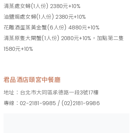
清蒸處女蟳(1人份) 2380元+10%
油鹽焗處女蟳(1人份) 2380元+10%
花雕酒蛋蒸黃金蟹(6人份) 4880元+10%
清蒸原隻大閘蟹(1人份) 2080元+10%，加點第二隻
1580元+10%
君品酒店頤宮中餐廳
地址：台北市大同區承德路一段3號17樓
專線：02-2181-9985 / (02)2181-9986