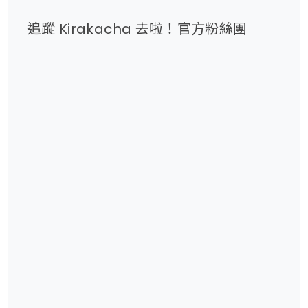
追蹤 Kirakacha 去啦！官方粉絲團