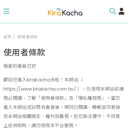
首頁
使用者條款
使用者條款
親愛的會員您好
歡迎您進入KiraKacha去啦！本網站（
https://www.kirakacha.com.tw/ ），在使用本網站前請
務必閱讀、了解「使用者條款」及「隱私權政策」。當您
進入本網站或註冊為會員後，視同已閱讀、瞭解並同意接
受本網站相關規定、權利和義務。若您無法遵守、不同意
上述條款時，請勿使用本平台服務。