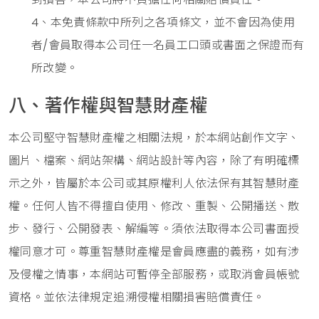
4、本免責條款中所列之各項條文，並不會因為使用
者/會員取得本公司任一名員工口頭或書面之保證而有
所改變。
八、著作權與智慧財產權
本公司堅守智慧財產權之相關法規，於本網站創作文字、
圖片、檔案、網站架構、網站設計等內容，除了有明確標
示之外，皆屬於本公司或其原權利人依法保有其智慧財產
權。任何人皆不得擅自使用、修改、重製、公開播送、散
步、發行、公開發表、解編等。須依法取得本公司書面授
權同意才可。尊重智慧財產權是會員應盡的義務，如有涉
及侵權之情事，本網站可暫停全部服務，或取消會員帳號
資格。並依法律規定追溯侵權相關損害賠償責任。