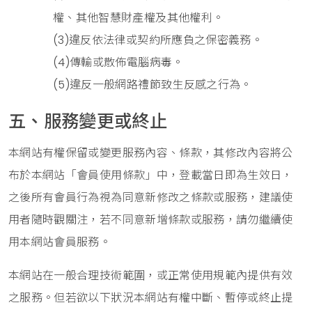
權、其他智慧財產權及其他權利。
(3)違反依法律或契約所應負之保密義務。
(4)傳輸或散佈電腦病毒。
(5)違反一般網路禮節致生反感之行為。
五、服務變更或終止
本網站有權保留或變更服務內容、條款，其修改內容將公
布於本網站「會員使用條款」中，登載當日即為生效日，
之後所有會員行為視為同意新修改之條款或服務，建議使
用者隨時觀關注，若不同意新增條款或服務，請勿繼續使
用本網站會員服務。
本網站在一般合理技術範圍，或正常使用規範內提供有效
之服務。但若欲以下狀況本網站有權中斷、暫停或終止提