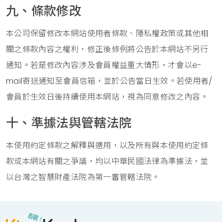
九、條款修改
本公司保留修改本網站使用者條款、隱私權政策或其他相
關之條款內容之權利，修正後條例將公告於本網站不另行
通知。若是修改內容涉及會員權益重大情形，才會以e-
mail寄送通知至會員信箱，並於公告當日生效。若使用者/
會員於生效日後持續使用本網站，視為同意修改之內容。
十、準據法與管轄法院
本使用約定條款之解釋與適用，以及所有與本使用約定條
款或本網站有關之爭議，均以中華民國法律為準據法，並
以台灣之智慧財產法院為第一審管轄法院。