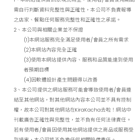
需自行判斷資料完整性與正確性，本公司不負責報導
之店家、餐點任何服務完整性和正確性之承諾。
2、本公司與相關企業並不保證
(1)本網站服務完全滿足使用者/會員之所有需求
(2)本網站內容完全正確
(3)使用本網站提供內容、服務和品質能達到使用
者預期目標
(4)因軟體設計產生問題得以改善
3、本公司提供之網站服務可能會導致使用者/會員連
結至其他網站，對其他網站內容本公司並不具有控制
權，故本公司對其他網站在KiraKacha去啦！網站中
刊載廣告正確性與完整性，並不負有任何法律責任。
若有使用者/會員因使用其他網站提供之商品或服務受
到損害，本公司將不負擔任何相關賠償責任。