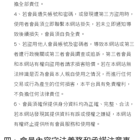
擔全部責任。
4、若會員遺失帳號和密碼，或發現遭第三方盜用時，
使用者會員須立即聯繫本網站掛失，若未立即通知導
致後續損失，會員須自負全責。
5、若盜用他人會員帳號及密碼者，導致本網站或第三
者遭行政機關或第三者會員調查或追訴，第三者會員
和本網站有權向盜用者請求損害賠償。若在本網站無
法辨識是否為會員本人親自使用之情況，而進行任何
交易或行為產生的任何損害，本平台具有免責權利，
不負擔任何法律責任。
6、會員須確保提供身分資料均為正確、完整、合法，
若本網站發現其提供資料有誤或侵權之嫌疑，本網站
有權終止提供所有會員服務和使用權。