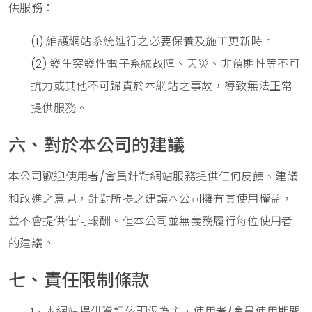
供服務：
(1) 維護網站系統進行之必要保養及施工更新時。
(2) 發生突發性電子系統故障、天災、非預期性等不可
抗力或其他不可歸責於本網站之事故，導致無法正常
提供服務。
六、對於本公司的建議
本公司歡迎使用者/會員針對網站服務提供任何反饋、建議
和改進之意見，針對所提之建議本公司擁有其使用權益，
並不會提供任何報酬。但本公司並無義務履行每位使用者
的建議。
七、責任限制條款
1、本網站提供資訊依現況為主，使用者/會員使用期間