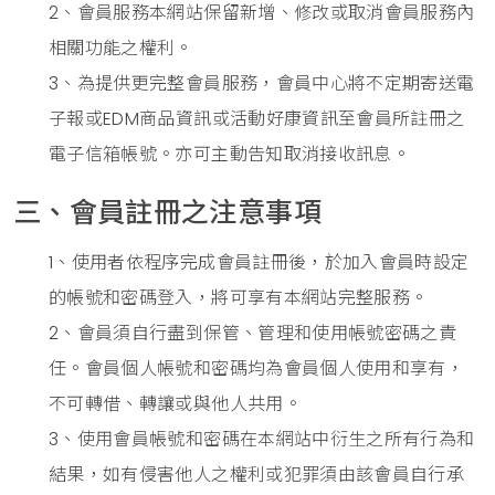
2、會員服務本網站保留新增、修改或取消會員服務內
相關功能之權利。
3、為提供更完整會員服務，會員中心將不定期寄送電
子報或EDM商品資訊或活動好康資訊至會員所註冊之
電子信箱帳號。亦可主動告知取消接收訊息。
三、會員註冊之注意事項
1、使用者依程序完成會員註冊後，於加入會員時設定
的帳號和密碼登入，將可享有本網站完整服務。
2、會員須自行盡到保管、管理和使用帳號密碼之責
任。會員個人帳號和密碼均為會員個人使用和享有，
不可轉借、轉讓或與他人共用。
3、使用會員帳號和密碼在本網站中衍生之所有行為和
結果，如有侵害他人之權利或犯罪須由該會員自行承