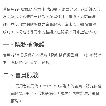
若使用者申請加入會員未滿20歲，請由您父母或監護人代
為閱讀本網站使用者條款，並得到其同意後，方可申請、
註冊並使用本網站提供之會員服務。當未滿20歲會員註冊
成功，本網站將視同您的監護人已閱讀、同意上述條款。
一、隱私權保護
使用者/會員須遵守本網站「隱私權保護聲明」（請參閱以
下「隱私權保護聲明」條款）。
二、會員服務
1、使用者註冊為 KiraKacha去啦！的會員，將提供會
員服務之平台、活動網站頁面或其他未來新增之會員
服務。