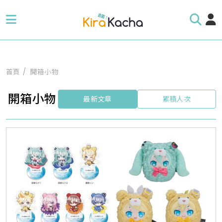
首頁
開箱小物
開箱小物
最新文章
累積人次