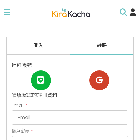
登入
註冊
社群帳號
請填寫您的註冊資料
Email
*
帳戶密碼
*