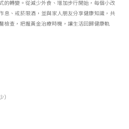
式的轉變。從減少外食、增加步行開始，每個小改
作息、戒菸限酒，並與家人朋友分享健康知識，共
醫檢查，把握黃金治療時機，讓生活回歸健康軌
少）