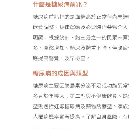
什麼是糖尿病前兆？
糖尿病前兆指的是血糖高於正常但尚未達
飲食調整、規律運動及必要時的藥物介入
明顯，根據統計，約三分之一的民眾未察
多、食慾增加、頻尿及體重下降，伴隨疲
應提高警覺，及早檢查。
糖尿病的成因與類型
糖尿病主要因胰島素分泌不足或功能異常
多見於年輕人；第二型與不健康飲食、缺
型則包括妊娠糖尿病及藥物誘發型。家族
人罹病機率顯著提高。了解自身風險，有