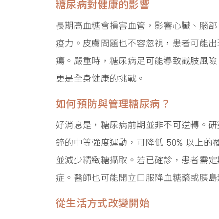
糖尿病對健康的影響
長期高血糖會損害血管，影響心臟、腦部
疫力。皮膚問題也不容忽視，患者可能出
瘍。嚴重時，糖尿病足可能導致截肢風險
更是全身健康的挑戰。
如何預防與管理糖尿病？
好消息是，糖尿病前期並非不可逆轉。研究
鐘的中等強度運動，可降低 50% 以上的
並減少精緻糖攝取。若已確診，患者需定
症。醫師也可能開立口服降血糖藥或胰島
從生活方式改變開始