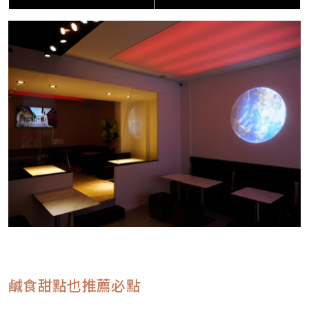
鹹食甜點也推薦必點