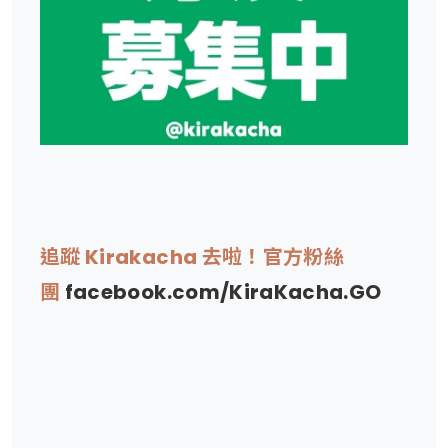
追蹤 Kirakacha 去啦！官方粉絲
團
facebook.com/KiraKacha.GO