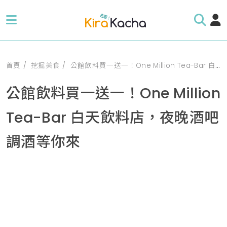
首頁
挖掘美食
公館飲料買一送一！One Million Tea-Bar 白天飲料店，夜晚酒吧調酒等你來
公館飲料買一送一！One Million
Tea-Bar 白天飲料店，夜晚酒吧
調酒等你來