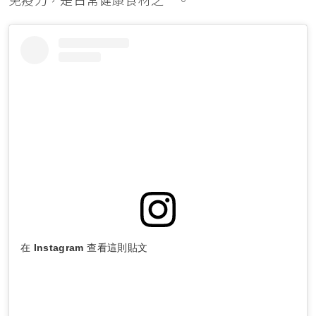
免疫力，是日常健康食材之一。
在 Instagram 查看這則貼文