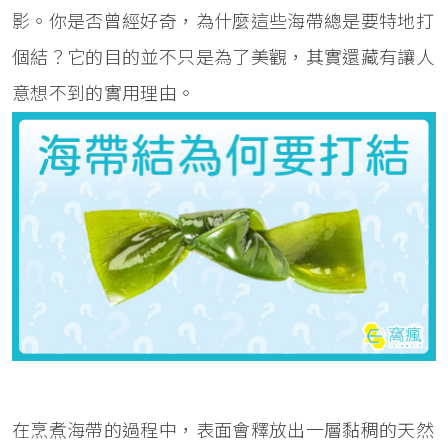
影。你是否曾經好奇，為什麼這些海帶總是要特地打
個結？它的目的並不只是為了美觀，其實還藏有讓人
意想不到的實用理由。
在烹煮海帶的過程中，表面會釋放出一層黏稠的天然