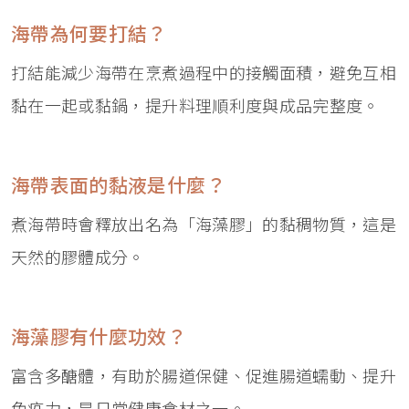
海帶為何要打結？
打結能減少海帶在烹煮過程中的接觸面積，避免互相
黏在一起或黏鍋，提升料理順利度與成品完整度。
海帶表面的黏液是什麼？
煮海帶時會釋放出名為「海藻膠」的黏稠物質，這是
天然的膠體成分。
海藻膠有什麼功效？
富含多醣體，有助於腸道保健、促進腸道蠕動、提升