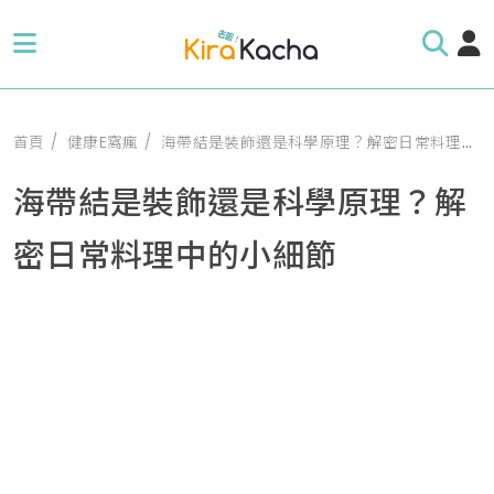
首頁
健康E窩瘋
海帶結是裝飾還是科學原理？解密日常料理中的小細節
海帶結是裝飾還是科學原理？解
密日常料理中的小細節