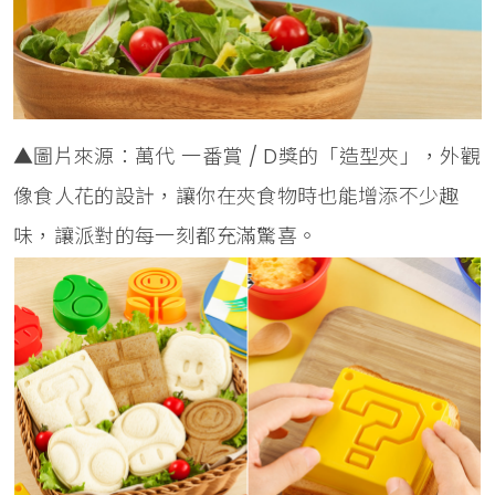
▲圖片來源：萬代 一番賞 / D獎的「造型夾」，外觀
像食人花的設計，讓你在夾食物時也能增添不少趣
味，讓派對的每一刻都充滿驚喜。​​​​​​