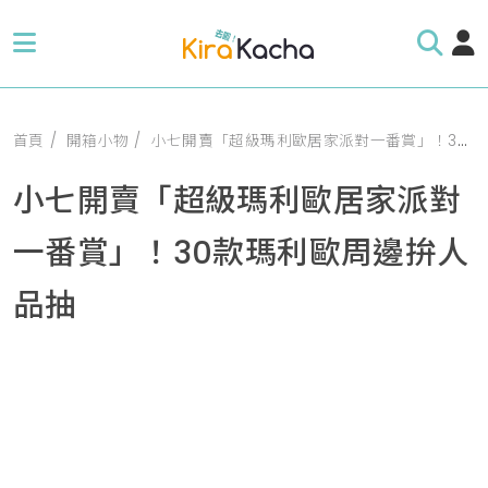
首頁
開箱小物
小七開賣「超級瑪利歐居家派對一番賞」！30款瑪利歐周邊拚人品抽
小七開賣「超級瑪利歐居家派對
一番賞」！30款瑪利歐周邊拚人
品抽