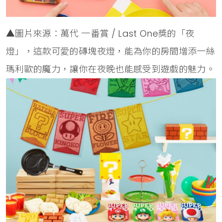
▲圖片來源：萬代 一番賞 / Last One獎的「夜
燈」，這款可愛的磚塊夜燈，能為你的房間增添一絲
瑪利歐的魔力，讓你在夜晚也能感受到遊戲的魅力。