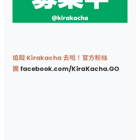
追蹤 Kirakacha 去啦！官方粉絲
團
facebook.com/KiraKacha.GO