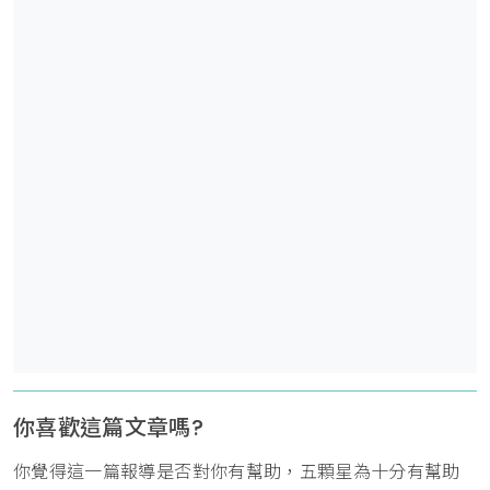
你喜歡這篇文章嗎?
你覺得這一篇報導是否對你有幫助，五顆星為十分有幫助