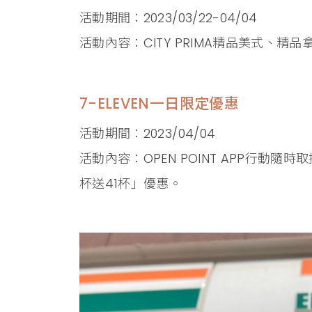
活動期間：2023/03/22-04/04
活動內容：CITY PRIMA精品美式、精品
7-ELEVEN一日限定優惠
活動期間：2023/04/04
活動內容：OPEN POINT APP行動隨
杯送41杯」優惠。