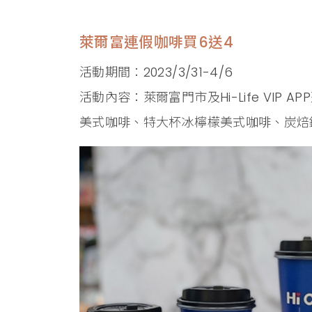
萊爾富連假咖啡買6送4
活動期間：2023/3/31-4/6
活動內容：萊爾富門市及Hi-Life VIP 
美式咖啡、特大杯冰檸檬美式咖啡、炭焙