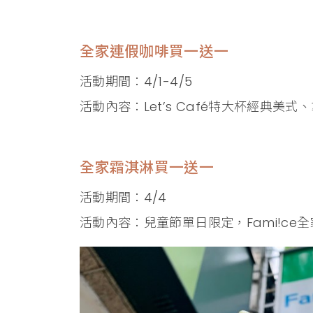
全家連假咖啡買一送一
活動期間：4/1-4/5
活動內容：Let’s Café特大杯經典美
全家霜淇淋買一送一
活動期間：4/4
活動內容：兒童節單日限定，Fami!ce