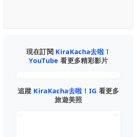
現在訂閱
KiraKacha去啦！
YouTube
看更多精彩影片
追蹤
KiraKacha去啦！IG
看更多
旅遊美照