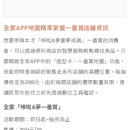
全家APP地圖精準掌握一番賞店舖資訊
想要參與本次「哆啦A夢童夢成真」一番賞的消費
者，可以透過便利商店的智慧服務輕鬆尋找商品。只
要開啟全家APP中的「造型卡、一番賞地圖」功能，
就能即時查詢鄰近販售此系列店舖的具體位置。每抽
價格定為399元，由於每間店舖的實際數量有限，建
議民眾在前往之前先透過數位工具確認。
全家「哆啦A夢一番賞」
活動期間：即日起~抽完為止
售價：399元/抽