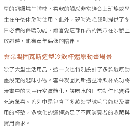
型的銅鑼燒午睡枕，柔軟的觸感非常適合上班族或學
生在午後休憩時使用。此外，夢時光毛毯則提供了冬
日必備的保暖功能，讓喜愛這部作品的民眾在沙發上
放鬆時，能有童年偶像的陪伴。
雲朵凝固瓦斯造型冷飲杯還原動畫場景
除了大型生活用品，這一次也特別設計了多款還原動
畫設定的趣味小物。雲朵凝固瓦斯造型冷飲杯成功將
漫畫中的天馬行空實體化，讓喝水的日常動作也變得
充滿驚喜。系列中還包含了多款造型絨毛吊飾以及實
用的杯墊，多樣化的選擇滿足了不同消費者的收藏與
實用需求。