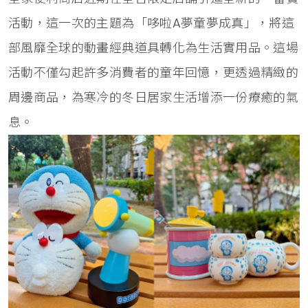
活動，這一次的主題為「哆啦A夢童夢成真」，將這
部風靡全球的動畫經典道具轉化為生活實用品。這場
活動不僅勾起許多消費者的童年回憶，更透過精緻的
周邊商品，為寒冷的冬日居家生活增添一份療癒的氣
息。