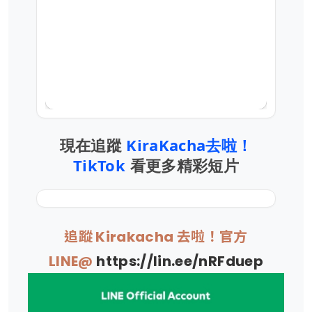
現在追蹤
KiraKacha去啦！
TikTok
看更多精彩短片
追蹤 Kirakacha 去啦！官方
LINE@
https://lin.ee/nRFduep