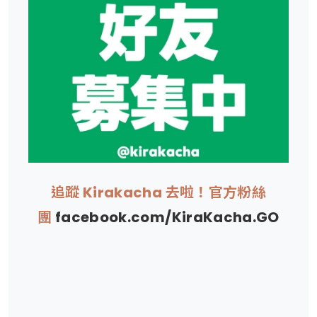
追蹤 Kirakacha 去啦！官方粉絲
團
facebook.com/KiraKacha.GO