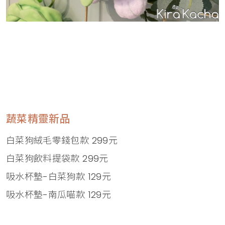
蔬菜精靈新品
白菜狗絨毛零錢包款 299元
白菜狗飲料提袋款 299元
吸水杯墊-白菜狗款 129元
吸水杯墊-南瓜喵款 129元