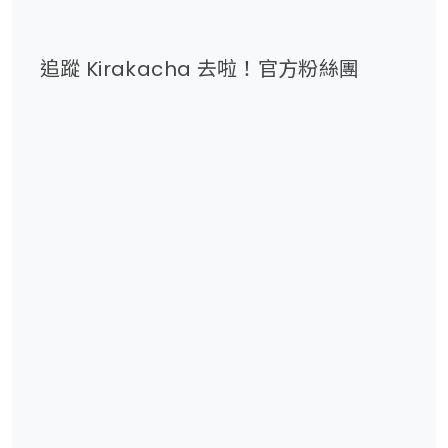
追蹤 Kirakacha 去啦！官方粉絲團