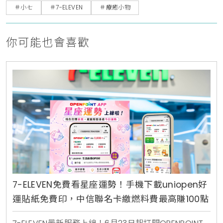
＃小七
＃7-ELEVEN
＃療癒小物
你可能也會喜歡
7-ELEVEN免費看星座運勢！手機下載uniopen好
運貼紙免費印，中信聯名卡繳燃料費最高賺100點