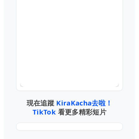
現在追蹤
KiraKacha去啦！
TikTok
看更多精彩短片