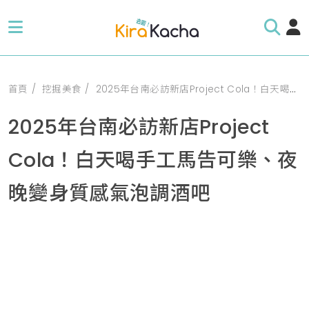
首頁
挖掘美食
2025年台南必訪新店Project Cola！白天喝手工馬告可樂、夜晚變身質感氣泡調酒吧
2025年台南必訪新店Project
Cola！白天喝手工馬告可樂、夜
晚變身質感氣泡調酒吧