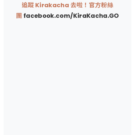
追蹤 Kirakacha 去啦！官方粉絲
團
facebook.com/KiraKacha.GO