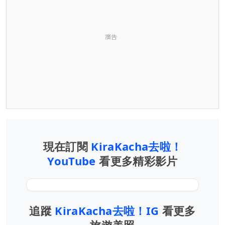
廣告
現在訂閱
KiraKacha去啦！
YouTube
看更多精彩影片
追蹤
KiraKacha去啦！IG
看更多