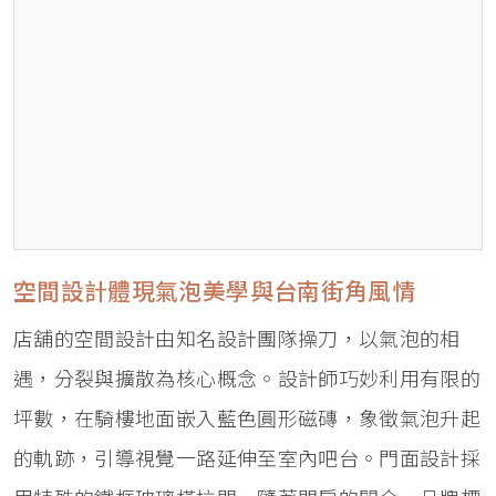
空間設計體現氣泡美學與台南街角風情
店舖的空間設計由知名設計團隊操刀，以氣泡的相
遇，分裂與擴散為核心概念。設計師巧妙利用有限的
坪數，在騎樓地面嵌入藍色圓形磁磚，象徵氣泡升起
的軌跡，引導視覺一路延伸至室內吧台。門面設計採