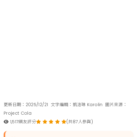
更新日期：2025/12/21
文字編輯：凱洛琳 Karolin
圖片來源：
Project Cola
1,517
網友評分
(共87人參與)