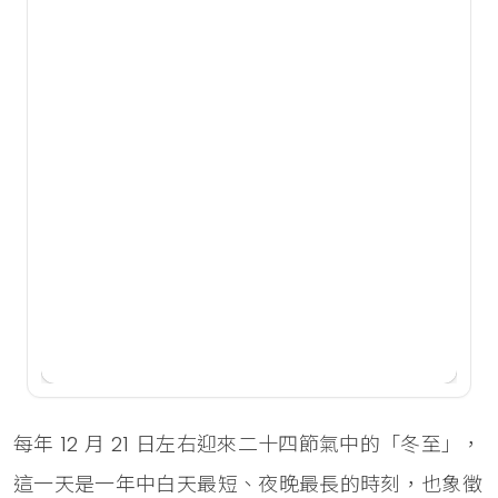
每年 12 月 21 日左右迎來二十四節氣中的「冬至」，
這一天是一年中白天最短、夜晚最長的時刻，也象徵