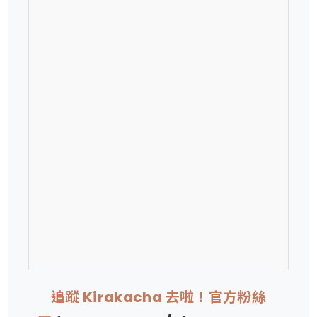
追蹤 Kirakacha 去啦！官方粉絲