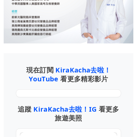
現在訂閱
KiraKacha去啦！
YouTube
看更多精彩影片
追蹤
KiraKacha去啦！IG
看更多
旅遊美照