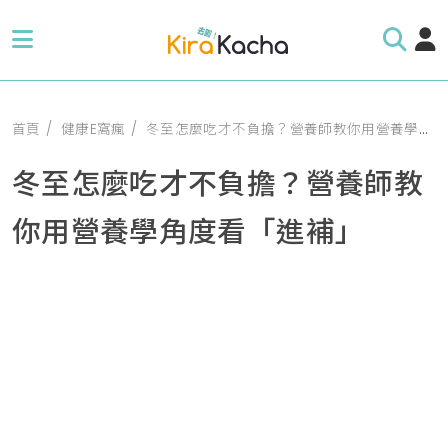
首頁
健康E窩瘋
冬至怎麼吃才不負擔？營養師教你用營養學角度看「進補」
冬至怎麼吃才不負擔？營養師教
你用營養學角度看「進補」