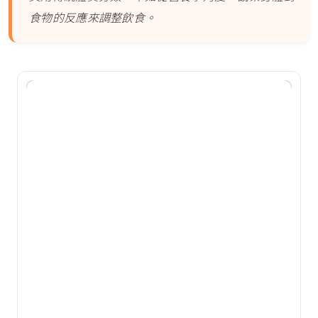
食物的反應來調整飲食。