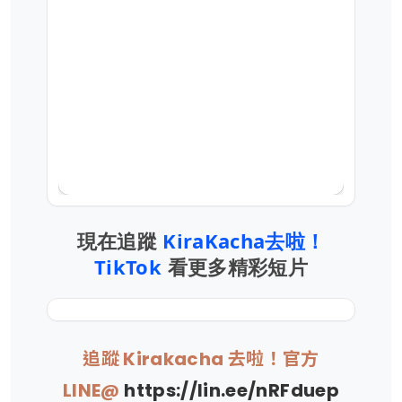
現在追蹤
KiraKacha去啦！
TikTok
看更多精彩短片
追蹤 Kirakacha 去啦！官方
LINE@
https://lin.ee/nRFduep