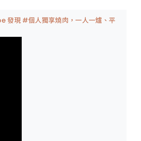
utube 發現 #個人獨享燒肉，一人一爐、平