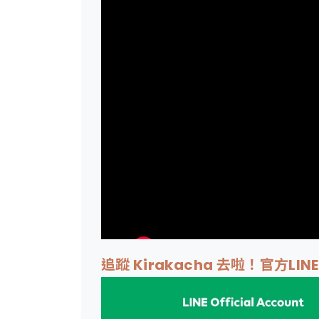
追蹤 Kirakacha 去啦！官方LIN