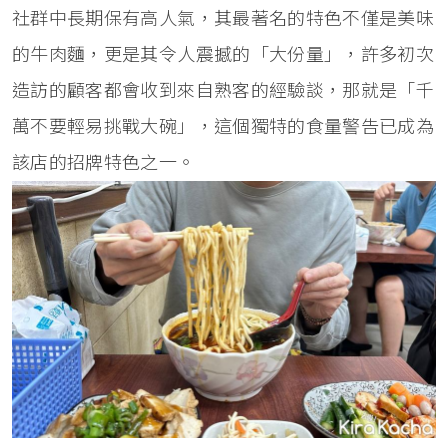
社群中長期保有高人氣，其最著名的特色不僅是美味
的牛肉麵，更是其令人震撼的「大份量」，許多初次
造訪的顧客都會收到來自熟客的經驗談，那就是「千
萬不要輕易挑戰大碗」，這個獨特的食量警告已成為
該店的招牌特色之一。