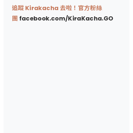
追蹤 Kirakacha 去啦！官方粉絲
團
facebook.com/KiraKacha.GO