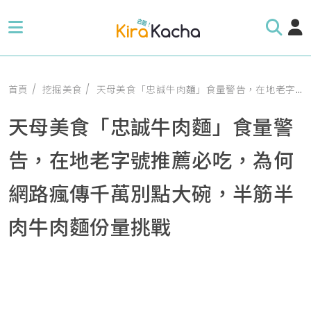
首頁
挖掘美食
天母美食「忠誠牛肉麵」食量警告，在地老字號推薦必吃，為何網路瘋傳千萬別點大碗，半筋半肉牛肉麵份量挑戰
天母美食「忠誠牛肉麵」食量警
告，在地老字號推薦必吃，為何
網路瘋傳千萬別點大碗，半筋半
肉牛肉麵份量挑戰