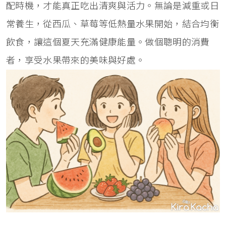
配時機，才能真正吃出清爽與活力。無論是減重或日
常養生，從西瓜、草莓等低熱量水果開始，結合均衡
飲食，讓這個夏天充滿健康能量。做個聰明的消費
者，享受水果帶來的美味與好處。