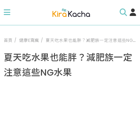
首頁
健康E窩瘋
夏天吃水果也能胖？減肥族一定注意這些NG水果
夏天吃水果也能胖？減肥族一定
注意這些NG水果