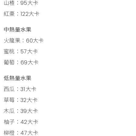
山楂：95大卡
紅棗：122大卡
中熱量水果
火龍果：60大卡
蜜桃：57大卡
葡萄：69大卡
低熱量水果
西瓜：31大卡
草莓：32大卡
木瓜：39大卡
柚子：42大卡
柳橙：47大卡