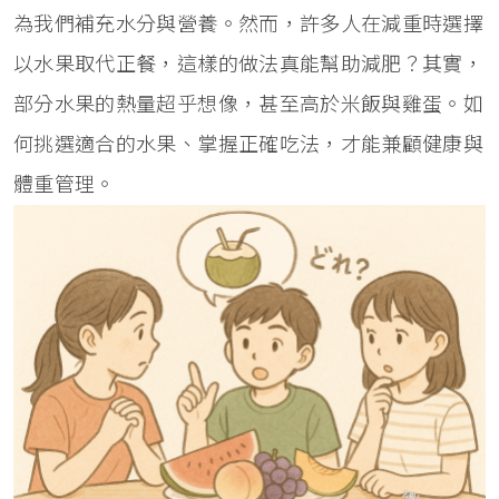
為我們補充水分與營養。然而，許多人在減重時選擇
以水果取代正餐，這樣的做法真能幫助減肥？其實，
部分水果的熱量超乎想像，甚至高於米飯與雞蛋。如
何挑選適合的水果、掌握正確吃法，才能兼顧健康與
體重管理。