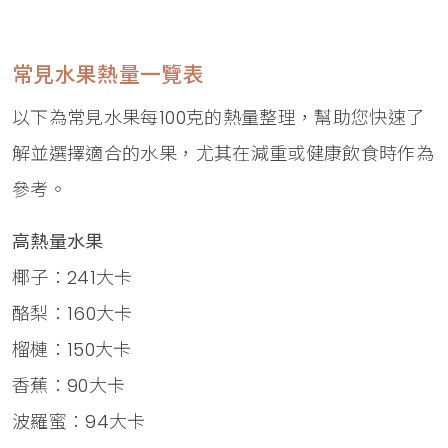
常見水果熱量一覽表
以下為常見水果每100克的熱量整理，幫助您快速了
解並選擇適合的水果，尤其在減重或健康飲食時作為
參考。
高熱量水果
椰子：241大卡
酪梨：160大卡
榴槤：150大卡
香蕉：90大卡
波羅蜜：94大卡