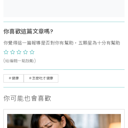
你喜歡這篇文章嗎?
你覺得這一篇報導是否對你有幫助，五顆星為十分有幫助
(給編輯一點鼓勵)
＃健康
＃怎麼吃才健康
你可能也會喜歡