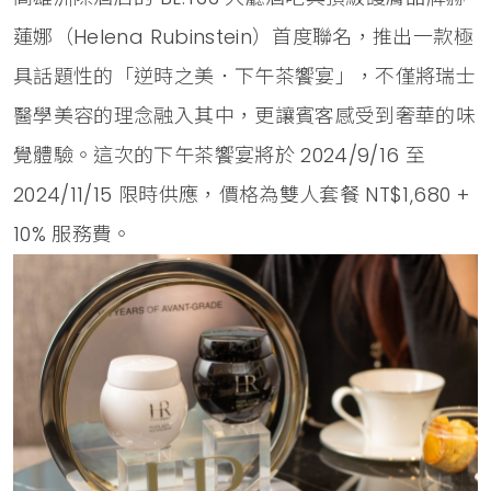
蓮娜（Helena Rubinstein）首度聯名，推出一款極
具話題性的「逆時之美．下午茶饗宴」，不僅將瑞士
醫學美容的理念融入其中，更讓賓客感受到奢華的味
覺體驗。這次的下午茶饗宴將於 2024/9/16 至
2024/11/15 限時供應，價格為雙人套餐 NT$1,680 +
10% 服務費。