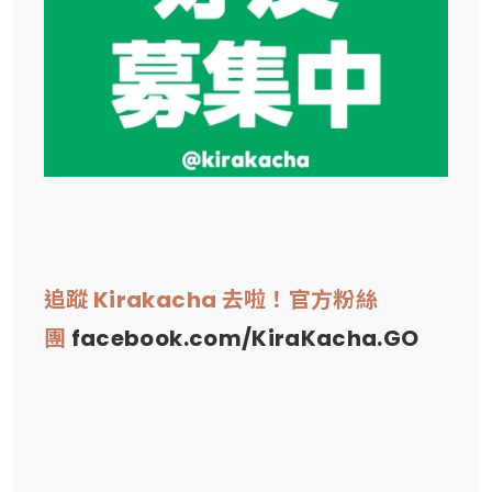
追蹤 Kirakacha 去啦！官方粉絲
團
facebook.com/KiraKacha.GO