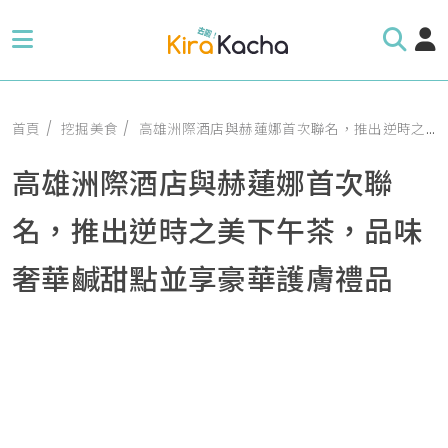
首頁
挖掘美食
高雄洲際酒店與赫蓮娜首次聯名，推出逆時之美下午茶，品味奢華鹹甜點並享豪華護膚禮品
高雄洲際酒店與赫蓮娜首次聯
名，推出逆時之美下午茶，品味
奢華鹹甜點並享豪華護膚禮品