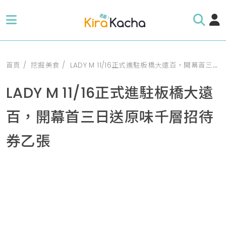
首頁
挖掘美食
LADY M 11/16正式進駐板橋大遠百，開幕首三日送原味千層招待券乙張
LADY M 11/16正式進駐板橋大遠
百，開幕首三日送原味千層招待
券乙張