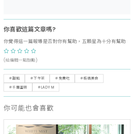
你喜歡這篇文章嗎?
你覺得這一篇報導是否對你有幫助，五顆星為十分有幫助
(給編輯一點鼓勵)
＃甜點
＃下午茶
＃免費吃
＃板橋美食
＃千層蛋糕
＃LADY M
你可能也會喜歡