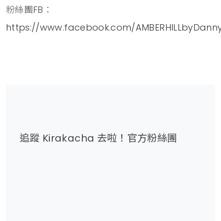
粉絲團FB：
https://www.facebook.com/AMBERHILLbyDann
追蹤 Kirakacha 去啦！官方粉絲團