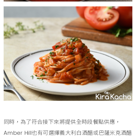
同時，為了符合接下來將提供全時段餐點供應，
Amber Hill也有可選擇義大利白酒醋或巴薩米克酒醋