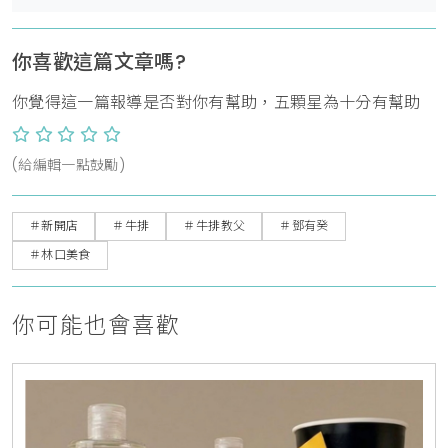
你喜歡這篇文章嗎?
你覺得這一篇報導是否對你有幫助，五顆星為十分有幫助
(給編輯一點鼓勵)
＃新開店
＃牛排
＃牛排教父
＃鄧有癸
＃林口美食
你可能也會喜歡