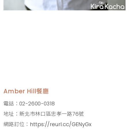
Amber Hill餐廳
電話：02-2600-0318
地址：新北市林口區忠孝一路76號
網路訂位：
https://reurl.cc/GENyGx