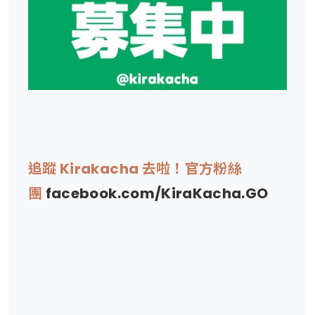
追蹤 Kirakacha 去啦！官方粉絲
團
facebook.com/KiraKacha.GO