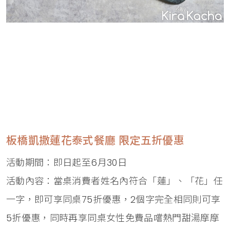
板橋凱撒蓮花泰式餐廳 限定五折優惠
活動期間：即日起至6月30日
活動內容：當桌消費者姓名內符合「蓮」、「花」任
一字，即可享同桌75折優惠，2個字完全相同則可享
5折優惠，同時再享同桌女性免費品嚐熱門甜湯摩摩