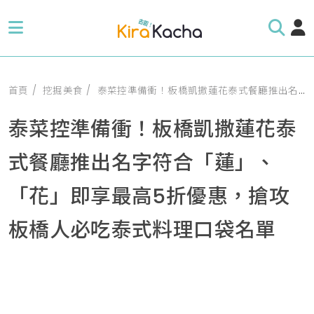
首頁
挖掘美食
泰菜控準備衝！板橋凱撒蓮花泰式餐廳推出名字符合「蓮」、「花」即享最高5折優惠，搶攻板橋人必吃泰式料理口袋名單
泰菜控準備衝！板橋凱撒蓮花泰
式餐廳推出名字符合「蓮」、
「花」即享最高5折優惠，搶攻
板橋人必吃泰式料理口袋名單