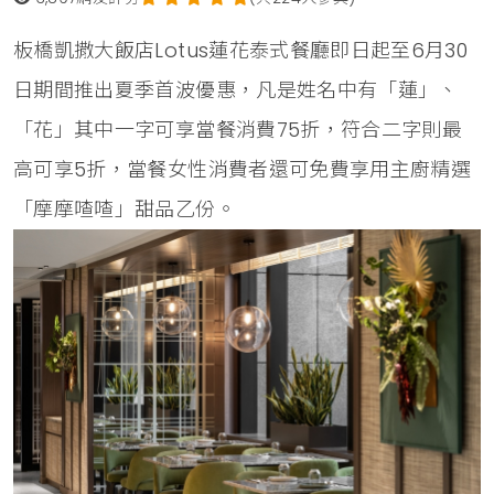
板橋凱撒大飯店Lotus蓮花泰式餐廳即日起至6月30
日期間推出夏季首波優惠，凡是姓名中有「蓮」、
「花」其中一字可享當餐消費75折，符合二字則最
高可享5折，當餐女性消費者還可免費享用主廚精選
「摩摩喳喳」甜品乙份。