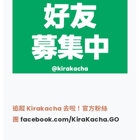
追蹤 Kirakacha 去啦！官方粉絲
團
facebook.com/KiraKacha.GO