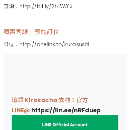
查詢：
http://bit.ly/2t4W31J
藏壽司線上預約訂位
訂位：
http://onelink.to/kurasushi
追蹤 Kirakacha 去啦！官方
LINE@
https://lin.ee/nRFduep