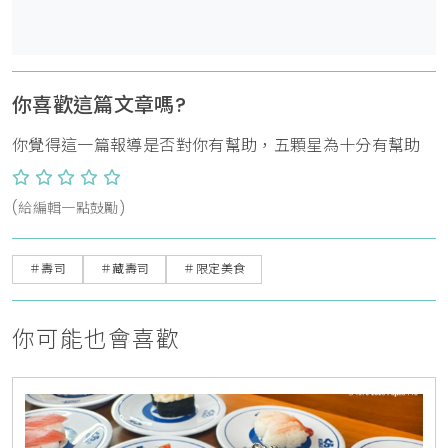
你喜歡這篇文章嗎?
你覺得這一篇報導是否對你有幫助，五顆星為十分有幫助
(給編輯一點鼓勵)
＃壽司
＃藏壽司
＃限定美食
你可能也會喜歡