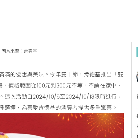
圖片來源：肯德基
滿滿的優惠與美味。今年雙十節，肯德基推出「雙
餐，價格範圍從100元到300元不等，不論在家中、
動自2024/10/5至2024/10/13限時進行，
種選擇，為喜愛肯德基的消費者提供多重驚喜。