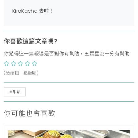
KiraKacha 去啦！
你喜歡這篇文章嗎?
你覺得這一篇報導是否對你有幫助，五顆星為十分有幫助
(給編輯一點鼓勵)
＃甜點
你可能也會喜歡