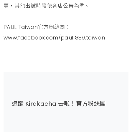
賣，其他出爐時段依各店公告為準。
PAUL Taiwan官方粉絲團：
www.facebook.com/paul1889.taiwan
追蹤 Kirakacha 去啦！官方粉絲團