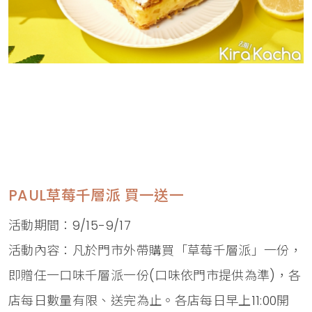
PAUL草莓千層派 買一送一
活動期間：9/15-9/17
活動內容：凡於門市外帶購買「草莓千層派」一份，
即贈任一口味千層派一份(口味依門市提供為準)，各
店每日數量有限、送完為止。各店每日早上11:00開