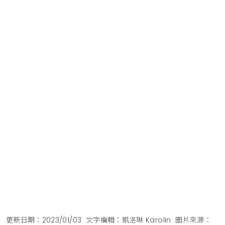
更新日期：2023/01/03
文字編輯：凱洛琳 Karolin
圖片來源：