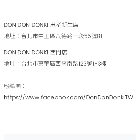
DON DON DONKI 忠孝新生店
地址：台北市中正區八德路一段55號B1
DON DON DONKI 西門店
地址：台北市萬華區西寧南路123號1-3樓
粉絲團：
https://www.facebook.com/DonDonDonkiTW