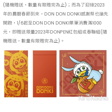
(隨機贈送，數量有限贈完為止)；而為了迎接2023
年的農曆春節到來，DON DON DONKI感謝祭也搶先
開跑，1/6起至DON DON DONKI單筆消費滿1000
元，即贈送限量2023年DONPEN紅包組或春聯組(隨
機贈送，數量有限贈完為止)。