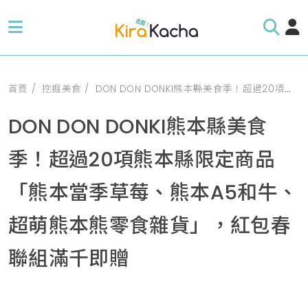
首頁
挖掘美食
DON DON DONKI熊本縣美食季！超過20項熊本縣限定商品「熊本當季草莓、熊本A5和牛、超萌熊本熊零食雜貨」，紅包春聯組滿千即贈
DON DON DONKI熊本縣美食
季！超過20項熊本縣限定商品
「熊本當季草莓、熊本A5和牛、
超萌熊本熊零食雜貨」，紅包春
聯組滿千即贈