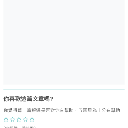
你喜歡這篇文章嗎?
你覺得這一篇報導是否對你有幫助，五顆星為十分有幫助