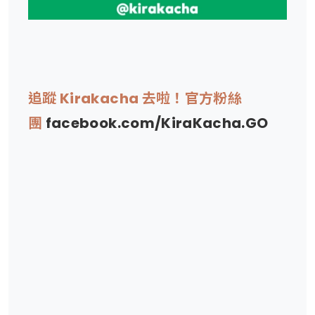
追蹤 Kirakacha 去啦！官方粉絲
團
facebook.com/KiraKacha.GO