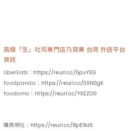
高級「生」吐司專門店乃賀美 台灣 外送平台
資訊
UberEats：
https://reurl.cc/5pvYEG
foodpanda：
https://reurl.cc/0XN0gK
foodomo：
https://reurl.cc/YXEZO0
購買網址：
https://reurl.cc/8pE9dX