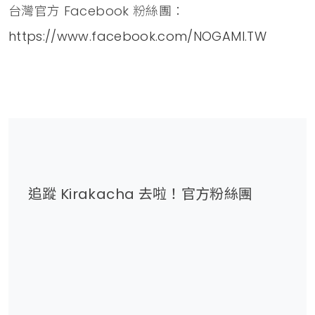
台灣官方 Facebook 粉絲團：
https://www.facebook.com/NOGAMI.TW
追蹤 Kirakacha 去啦！官方粉絲團