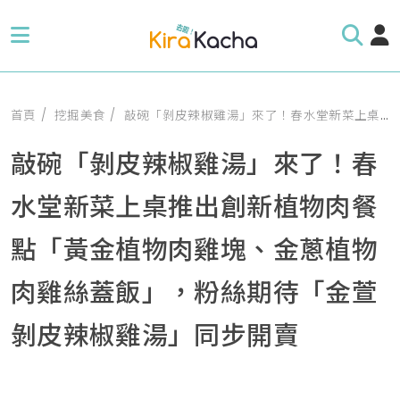
首頁
挖掘美食
敲碗「剝皮辣椒雞湯」來了！春水堂新菜上桌推出創新植物肉餐點「黃金植物肉雞塊、金蔥植物肉雞絲蓋飯」，粉絲期待「金萱剝皮辣椒雞湯」同步開賣
敲碗「剝皮辣椒雞湯」來了！春
水堂新菜上桌推出創新植物肉餐
點「黃金植物肉雞塊、金蔥植物
肉雞絲蓋飯」，粉絲期待「金萱
剝皮辣椒雞湯」同步開賣