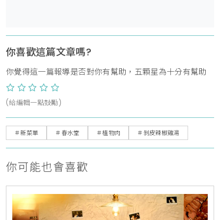
你喜歡這篇文章嗎?
你覺得這一篇報導是否對你有幫助，五顆星為十分有幫助
(給編輯一點鼓勵)
＃新菜單
＃春水堂
＃植物肉
＃剝皮辣椒雞湯
你可能也會喜歡