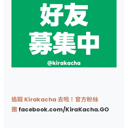
追蹤 Kirakacha 去啦！官方粉絲
團
facebook.com/KiraKacha.GO