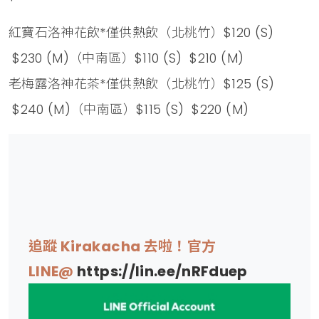
紅寶石洛神花飲*僅供熱飲（北桃竹）$120 (S)
$230 (M)（中南區）$110 (S) $210 (M)
老梅露洛神花茶*僅供熱飲（北桃竹）$125 (S)
$240 (M)（中南區）$115 (S) $220 (M)
追蹤 Kirakacha 去啦！官方
LINE@
https://lin.ee/nRFduep