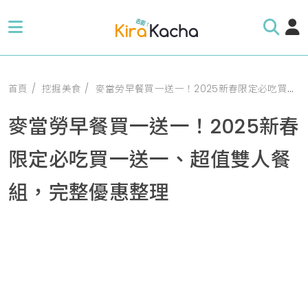
首頁
挖掘美食
麥當勞早餐買一送一！2025新春限定必吃買一送一、超值雙人餐組，完整優惠整理
麥當勞早餐買一送一！2025新春
限定必吃買一送一、超值雙人餐
組，完整優惠整理