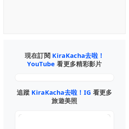
現在訂閱
KiraKacha去啦！
YouTube
看更多精彩影片
追蹤
KiraKacha去啦！IG
看更多
旅遊美照