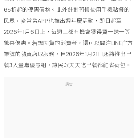
65折起的優惠價格。此外針對習慣使用手機點餐的
民眾，麥當勞APP也推出週年慶活動，即日起至
2026年1月6日止，每週三都有機會獲得買一送一等
驚喜優惠。若想囤貨的消費者，還可以關注LINE官方
帳號的隨買店取服務，自2026年1月21日起將推出早
餐3入量購優惠組，讓民眾天天吃早餐都能省荷包。
廣告