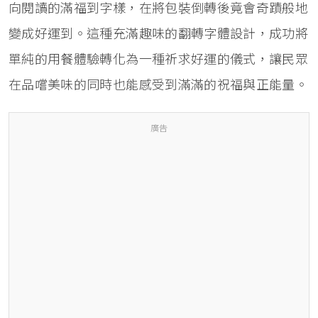
向閱讀的滿福到字樣，在將包裝倒轉後竟會奇蹟般地
變成好運到。這種充滿趣味的翻轉字體設計，成功將
單純的用餐體驗轉化為一種祈求好運的儀式，讓民眾
在品嚐美味的同時也能感受到滿滿的祝福與正能量。
廣告