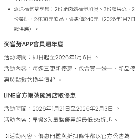
派送福氣雙享餐：2份豬肉滿福堡加蛋、2份蘋果派、2
份薯餅、2杯38元飲品，優惠價240元（2026年1月7日
起供應）。
麥當勞APP會員週年慶
活動時間：即日起至2026年1月6日 。
活動內容：每週三更新優惠，包含買一送一、新品優
惠與點數兌換半價起 。
LINE官方帳號隨買店取優惠
活動時間：2026年1月21日至2026年2月3日 。
活動內容：早餐3入量購優惠組最低65折起 。
※活動內容、優惠門檻與折扣條件都以官方公告為