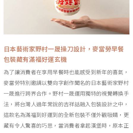
日本藝術家野村一晟操刀設計，麥當勞早餐
包裝藏有滿福好運玄機
為了讓消費者在享用早餐時也能感受到新年的喜氣，
麥當勞特別邀請以雙向字創作聞名的日本藝術家野村
一晟進行跨界合作。野村一晟運用獨特的視覺轉換手
法，將台灣人過年常說的吉祥話融入包裝設計之中，
這款名為滿福到好運到的全新包裝不僅外觀吸睛，更
藏有令人驚喜的巧思，當消費者拿起漢堡時，原本正