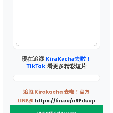
現在追蹤
KiraKacha去啦！
TikTok
看更多精彩短片
追蹤 Kirakacha 去啦！官方
LINE@
https://lin.ee/nRFduep