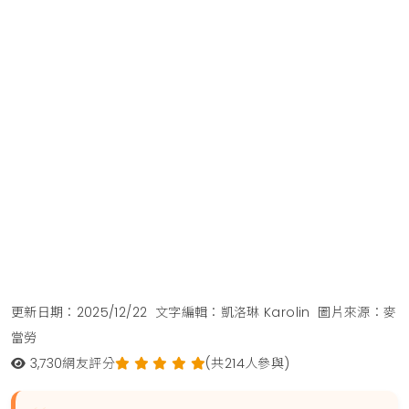
更新日期：2025/12/22
文字編輯：凱洛琳 Karolin
圖片來源：麥
當勞
3,730
網友評分
(共214人參與)