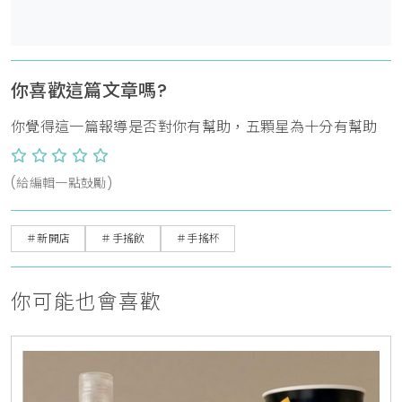
你喜歡這篇文章嗎?
你覺得這一篇報導是否對你有幫助，五顆星為十分有幫助
(給編輯一點鼓勵)
＃新開店
＃手搖飲
＃手搖杯
你可能也會喜歡