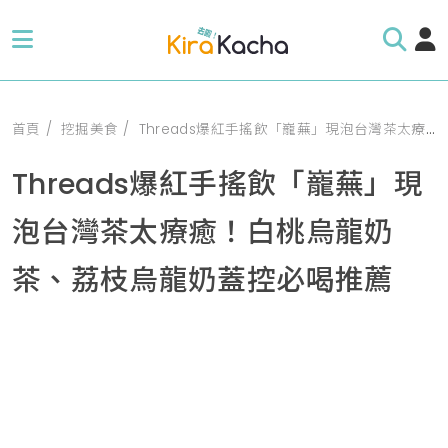
首頁
挖掘美食
Threads爆紅手搖飲「巃蕪」現泡台灣茶太療癒！白桃烏龍奶茶、荔枝烏龍奶蓋控必喝推薦
Threads爆紅手搖飲「巃蕪」現
泡台灣茶太療癒！白桃烏龍奶
茶、荔枝烏龍奶蓋控必喝推薦