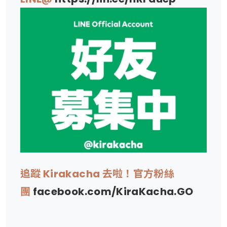
追蹤 Kirakacha 去啦！官方粉絲
團
facebook.com/KiraKacha.GO