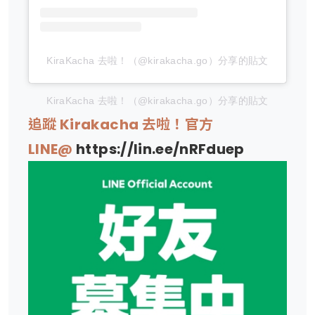
KiraKacha 去啦！（@kirakacha.go）分享的貼文
KiraKacha 去啦！（@kirakacha.go）分享的貼文
追蹤 Kirakacha 去啦！官方
LINE@
https://lin.ee/nRFduep