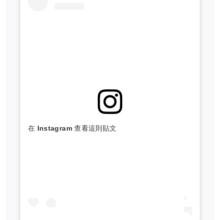
在 Instagram 查看這則貼文