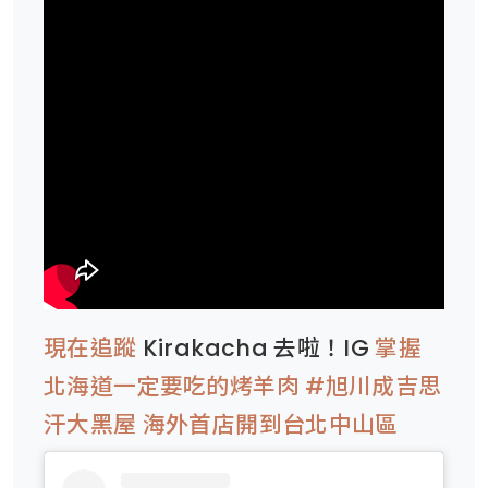
現在追蹤
Kirakacha 去啦！IG
掌握
北海道一定要吃的烤羊肉 #旭川成吉思
汗大黑屋 海外首店開到台北中山區