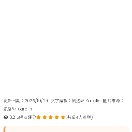
更新日期：2025/10/29
文字編輯：凱洛琳 Karolin
圖片來源：
凱洛琳 Karolin
3,215
網友評分
(共184人參與)