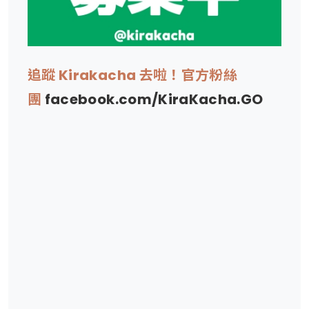
追蹤 Kirakacha 去啦！官方粉絲
團
facebook.com/KiraKacha.GO