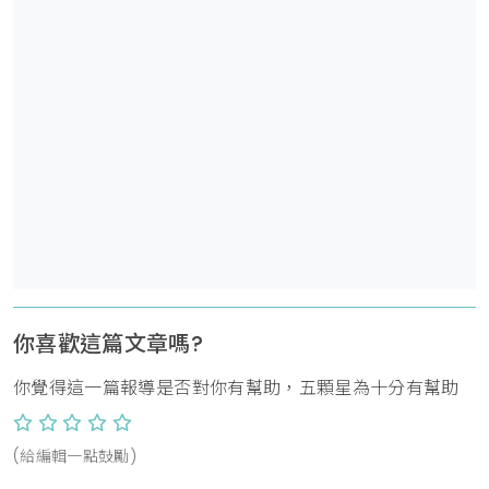
你喜歡這篇文章嗎?
你覺得這一篇報導是否對你有幫助，五顆星為十分有幫助
(給編輯一點鼓勵)