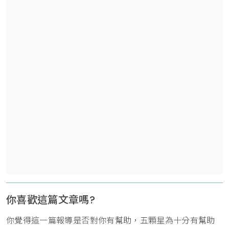
你喜歡這篇文章嗎?
你覺得這一篇報導是否對你有幫助，五顆星為十分有幫助