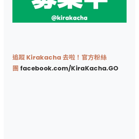
追蹤 Kirakacha 去啦！官方粉絲
團
facebook.com/KiraKacha.GO