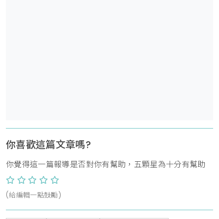
你喜歡這篇文章嗎?
你覺得這一篇報導是否對你有幫助，五顆星為十分有幫助
(給編輯一點鼓勵)