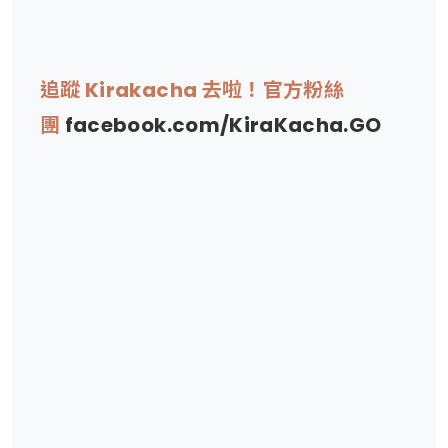
追蹤 Kirakacha 去啦！官方粉絲
團
facebook.com/KiraKacha.GO