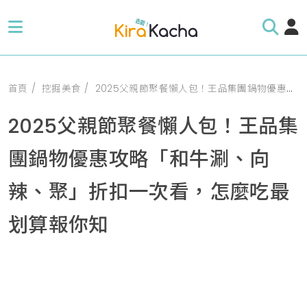
首頁
挖掘美食
2025父親節聚餐懶人包！王品集團鍋物優惠攻略「和牛涮、向辣、聚」折扣一次看，怎麼吃最划算報你知
2025父親節聚餐懶人包！王品集
團鍋物優惠攻略「和牛涮、向
辣、聚」折扣一次看，怎麼吃最
划算報你知