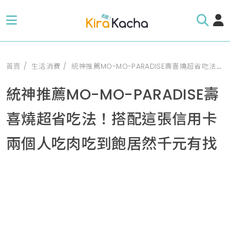
首頁
生活消費
統神推薦MO-MO-PARADISE壽喜燒超省吃法！搭配這張信用卡兩個人吃肉吃到飽居然千元有找
統神推薦MO-MO-PARADISE壽
喜燒超省吃法！搭配這張信用卡
兩個人吃肉吃到飽居然千元有找