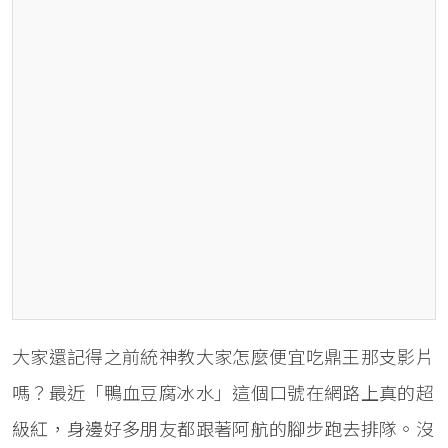
大家還記得之前統神教大家怎麼便宜吃鼎王那支影片
嗎？最近「鴨血豆腐冰水」這個口號在網路上真的超
級紅，身邊好多朋友都跟著阿航的腳步跑去排隊。沒