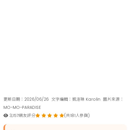
更新日期：2026/06/26
文字編輯：凱洛琳 Karolin
圖片來源：
MO-MO-PARADISE
3,157
網友評分
(共181人參與)