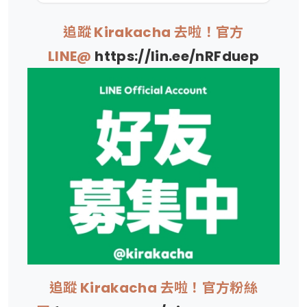
追蹤 Kirakacha 去啦！官方
LINE@
https://lin.ee/nRFduep
追蹤 Kirakacha 去啦！官方粉絲