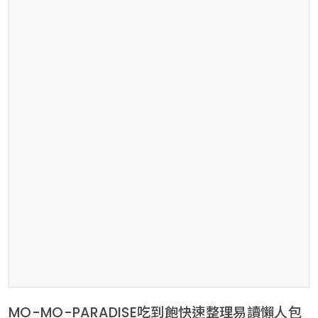
MO-MO-PARADISE吃到飽快速整理易讀懶人包