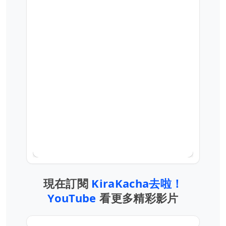
現在訂閱
KiraKacha去啦！
YouTube
看更多精彩影片