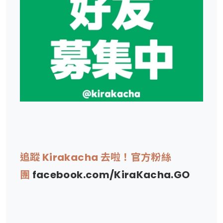
追蹤 Kirakacha 去啦！官方粉絲
團
facebook.com/KiraKacha.GO