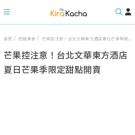
首頁
挖掘美食
芒果控注意！台北文華東方酒店夏日芒果季限定甜點開賣
芒果控注意！台北文華東方酒店
夏日芒果季限定甜點開賣