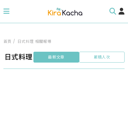
首頁
日式料理 相關報導
日式料理
最新文章
累積人次