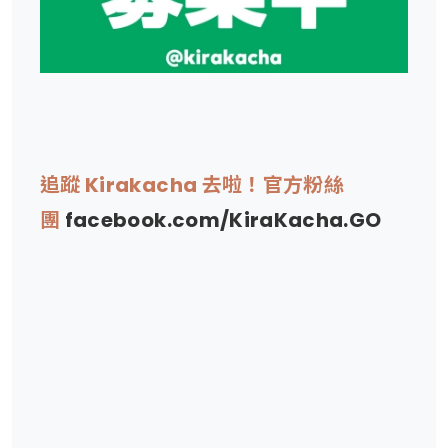
追蹤 Kirakacha 去啦！官方粉絲
團
facebook.com/KiraKacha.GO