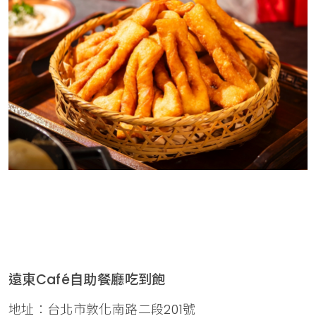
遠東Café自助餐廳吃到飽
地址：台北市敦化南路二段201號