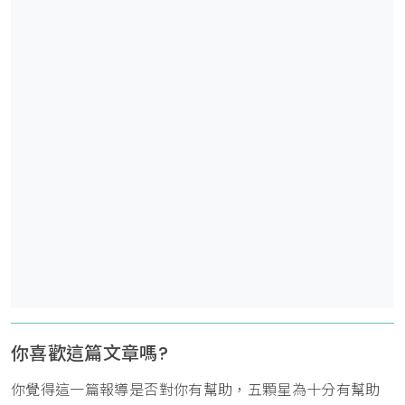
你喜歡這篇文章嗎?
你覺得這一篇報導是否對你有幫助，五顆星為十分有幫助