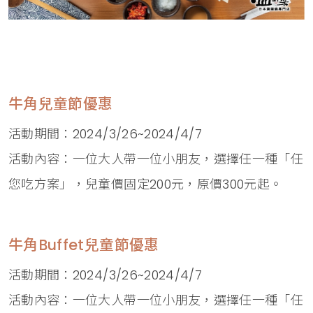
牛角兒童節優惠
活動期間：2024/3/26~2024/4/7
活動內容：一位大人帶一位小朋友，選擇任一種「任
您吃方案」，兒童價固定200元，原價300元起。
牛角Buffet兒童節優惠
活動期間：2024/3/26~2024/4/7
活動內容：一位大人帶一位小朋友，選擇任一種「任