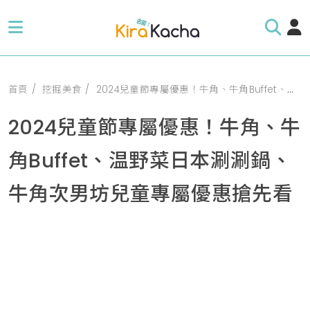
首頁
挖掘美食
2024兒童節專屬優惠！牛角、牛角Buffet、温野菜日本涮涮鍋、牛角次男坊兒童專屬優惠搶先看
2024兒童節專屬優惠！牛角、牛
角Buffet、温野菜日本涮涮鍋、
牛角次男坊兒童專屬優惠搶先看