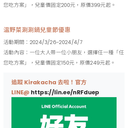
您吃方案」，兒童價固定200元，原價399元起。
温野菜涮涮鍋兒童節優惠
活動期間：2024/3/26~2024/4/7
活動內容：一位大人帶一位小朋友，選擇任一種「任
您吃方案」，兒童價固定150元，原價249元起。
追蹤 Kirakacha 去啦！官方
LINE@
https://lin.ee/nRFduep