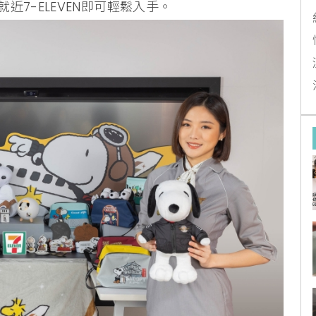
7-ELEVEN即可輕鬆入手。