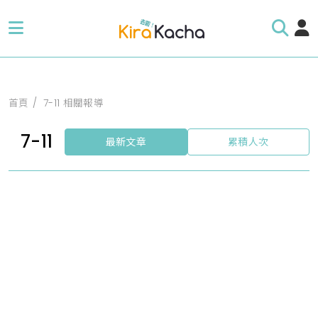
首頁
7-11 相關報導
7-11
最新文章
累積人次