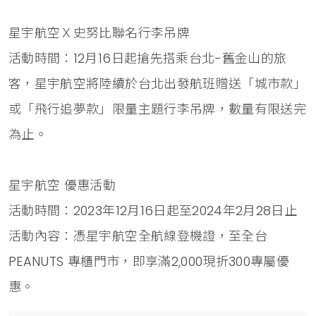
星宇航空Ｘ史努比聯名行李吊牌
活動時間：12月16日起搶先搭乘台北-舊金山的旅
客，星宇航空將陸續於台北出發航班贈送「城市款」
或「飛行追夢款」限量主題行李吊牌，數量有限送完
為止。
星宇航空 優惠活動
活動時間：2023年12月16日起至2024年2月28日止
活動內容：憑星宇航空全航線登機證，至全台
PEANUTS 專櫃門市，即享滿2,000現折300專屬優
惠。