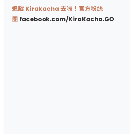
追蹤 Kirakacha 去啦！官方粉絲
團
facebook.com/KiraKacha.GO