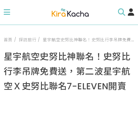
首頁
探訪旅行
星宇航空史努比神聯名！史努比行李吊牌免費送，第二波星宇航空Ｘ史努比聯名7-ELEVEN開賣
星宇航空史努比神聯名！史努比
行李吊牌免費送，第二波星宇航
空Ｘ史努比聯名7-ELEVEN開賣