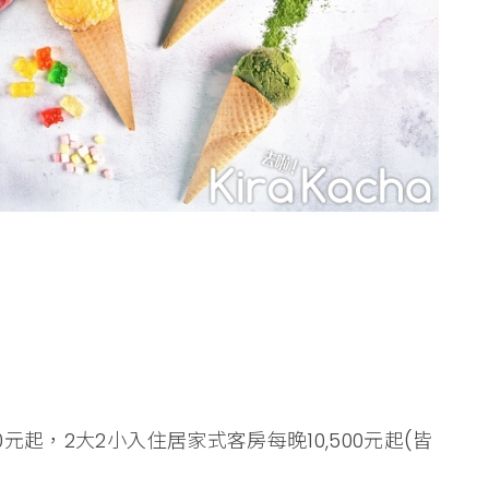
0元起，2大2小入住居家式客房每晚10,500元起(皆