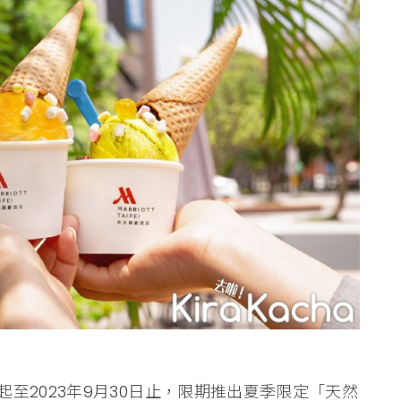
至2023年9月30日止，限期推出夏季限定「天然