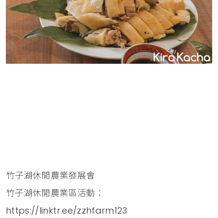
竹子湖休閒農業發展會
竹子湖休閒農業區活動：
https://linktr.ee/zzhfarm123