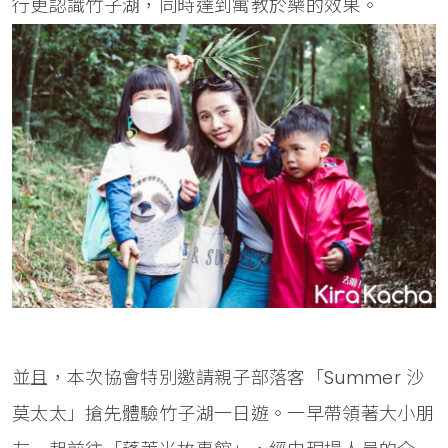
行更認識竹子湖，同時達到寓教於樂的效果。
並且，本次協會特別邀請親子部落客「Summer 沙
莫太太」搶先體驗竹子湖一日遊。一早帶領著大小朋