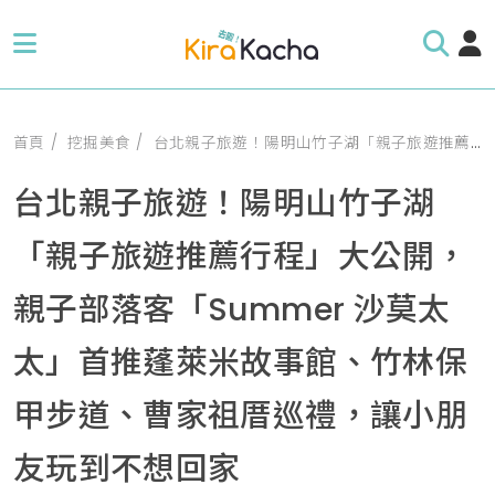
首頁
挖掘美食
台北親子旅遊！陽明山竹子湖「親子旅遊推薦行程」大公開，親子部落客「Summer 沙莫太太」首推蓬萊米故事館、竹林保甲步道、曹家祖厝巡禮，讓小朋友玩到不想回家
台北親子旅遊！陽明山竹子湖
「親子旅遊推薦行程」大公開，
親子部落客「Summer 沙莫太
太」首推蓬萊米故事館、竹林保
甲步道、曹家祖厝巡禮，讓小朋
友玩到不想回家