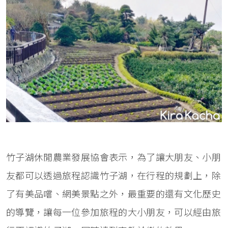
竹子湖休閒農業發展協會表示，為了讓大朋友、小朋
友都可以透過旅程認識竹子湖，在行程的規劃上，除
了有美品嚐、網美景點之外，最重要的還有文化歷史
的導覽，讓每一位參加旅程的大小朋友，可以經由旅