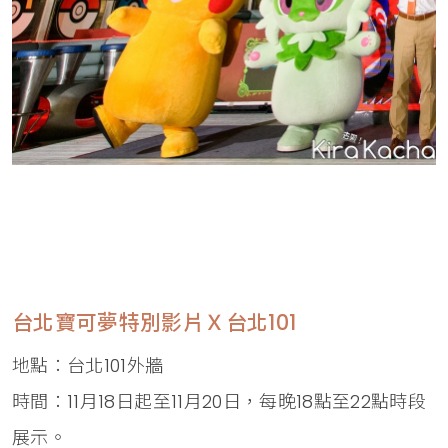
台北寶可夢特別影片Ｘ台北101
地點：台北101外牆
時間：11月18日起至11月20日，每晚18點至22點時段
展示。