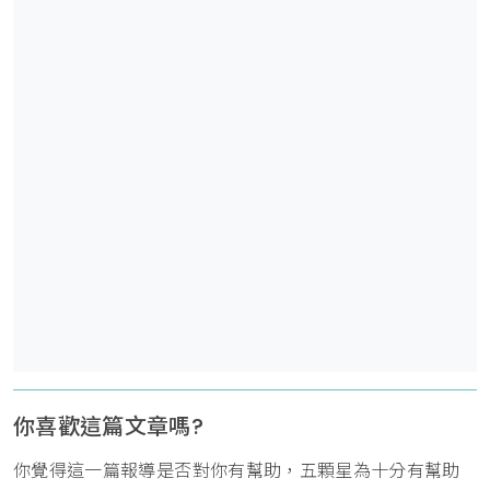
你喜歡這篇文章嗎?
你覺得這一篇報導是否對你有幫助，五顆星為十分有幫助