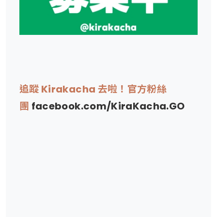
追蹤 Kirakacha 去啦！官方粉絲
團
facebook.com/KiraKacha.GO