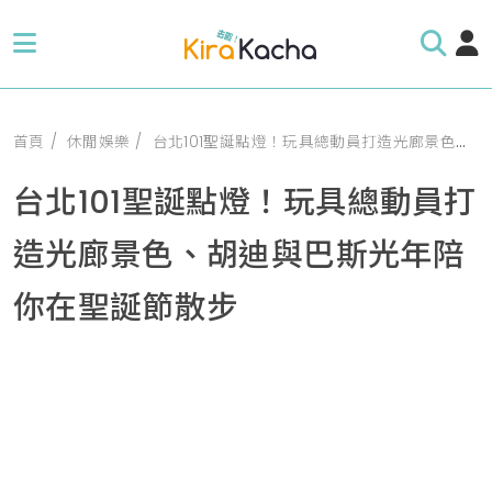
首頁
休閒娛樂
台北101聖誕點燈！玩具總動員打造光廊景色、胡迪與巴斯光年陪你在聖誕節散步
台北101聖誕點燈！玩具總動員打
造光廊景色、胡迪與巴斯光年陪
你在聖誕節散步