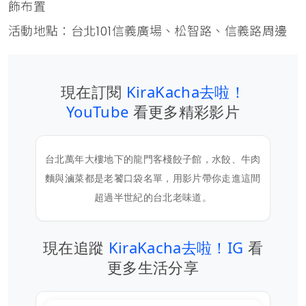
飾布置
活動地點：台北101信義廣場、松智路、信義路周邊
現在訂閱
KiraKacha去啦！
YouTube
看更多精彩影片
台北萬年大樓地下的龍門客棧餃子館，水餃、牛肉
麵與滷菜都是老饕口袋名單，用影片帶你走進這間
超過半世紀的台北老味道。
現在追蹤
KiraKacha去啦！IG
看
更多生活分享