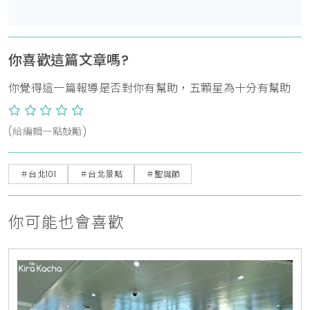
你喜歡這篇文章嗎?
你覺得這一篇報導是否對你有幫助，五顆星為十分有幫助
(給編輯一點鼓勵)
＃台北101
＃台北景點
＃聖誕節
你可能也會喜歡