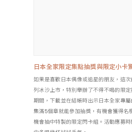
日本全家限定集點抽獎與限定小卡
如果是喜歡日本偶像或追星的朋友，這次
列冰沙上市，特別舉辦了不得不喝的限定抽獎
期間，下載並在結帳時出示日本全家專屬
集滿5個章就能參加抽獎，有機會獲得名
機會抽中特製的限定閃卡組。活動應募時