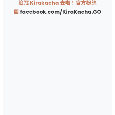
追蹤 Kirakacha 去啦！官方粉絲
團
facebook.com/KiraKacha.GO