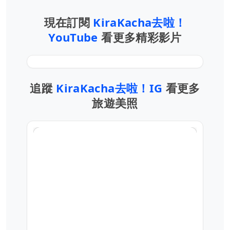
現在訂閱
KiraKacha去啦！
YouTube
看更多精彩影片
追蹤
KiraKacha去啦！IG
看更多
旅遊美照