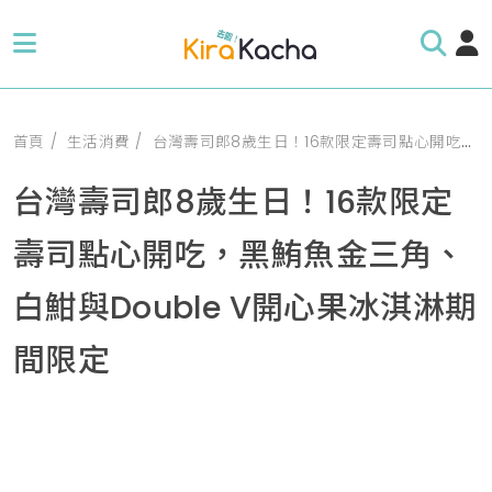
首頁
生活消費
台灣壽司郎8歲生日！16款限定壽司點心開吃，黑鮪魚金三角、白魽與Double V開心果冰淇淋期間限定
台灣壽司郎8歲生日！16款限定
壽司點心開吃，黑鮪魚金三角、
白魽與Double V開心果冰淇淋期
間限定