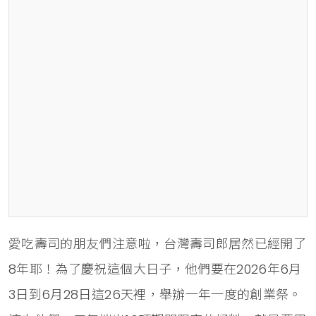
愛吃壽司的朋友們注意啦，台灣壽司郎居然已經開了
8年耶！為了慶祝這個大日子，他們要在2026年6月
3日到6月28日這26天裡，舉辦一年一度的創業祭。