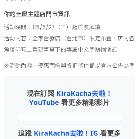
你的圭屬主題店門市資訊
活動時間：115/5/27（三）起首波解鎖
活動內容：全家台發店（台北市）限定布置，店內各
角落印有圭賢親筆寫下的專屬中文字跡悄悄話
※活動內容、優惠門檻與折扣條件都以官方公告為準
現在訂閱
KiraKacha去啦！
YouTube
看更多精彩影片
追蹤
KiraKacha去啦！IG
看更多