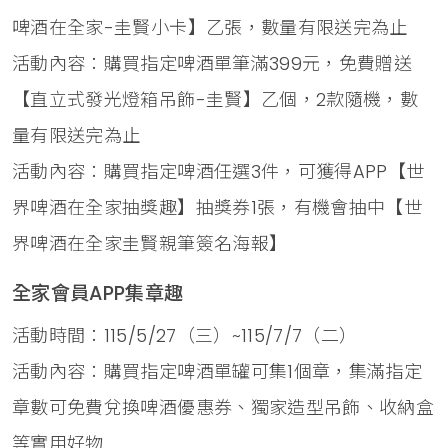
啤酒在全家-圭賢小卡】乙張，數量有限送完為止
活動內容：購買指定啤酒單筆滿399元，免費贈送
【直立式發光燈箱吊飾-圭賢】乙個，2款隨機，數
量有限送完為止
活動內容：購買指定啤酒任選3件，可獲得APP【世
界啤酒在全家抽獎趣】抽獎券1張，有機會抽中【世
界啤酒在全家圭賢親筆簽名海報】
全家會員APP集章趣
活動時間：115/5/27（三）~115/7/7（二）
活動內容：購買指定啤酒單罐可集1個章，集滿指定
章數可免費兌換啤酒優惠券、獨家造型吊飾、收納盒
等實用好物