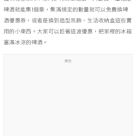
啤酒就能集1個章，集滿規定的數量就可以免費換啤
酒優惠券，或者是換到造型吊飾、生活收納盒這些實
用的小東西。大家可以趁著這波優惠，把家裡的冰箱
塞滿冰涼的啤酒。
廣告