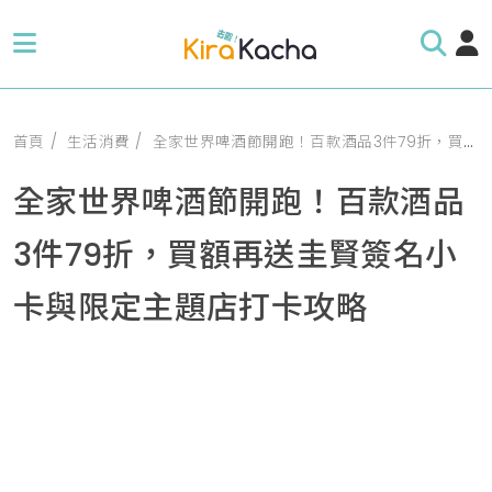
首頁
生活消費
全家世界啤酒節開跑！百款酒品3件79折，買額再送圭賢簽名小卡與限定主題店打卡攻略
全家世界啤酒節開跑！百款酒品
3件79折，買額再送圭賢簽名小
卡與限定主題店打卡攻略