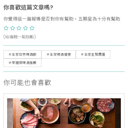
你喜歡這篇文章嗎?
你覺得這一篇報導是否對你有幫助，五顆星為十分有幫助
(給編輯一點鼓勵)
＃全家世界啤酒節
＃全家啤酒優惠
＃全家圭賢周邊
＃零糖質啤酒推薦
你可能也會喜歡