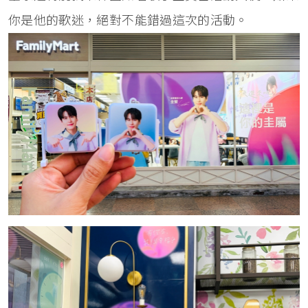
你是他的歌迷，絕對不能錯過這次的活動。