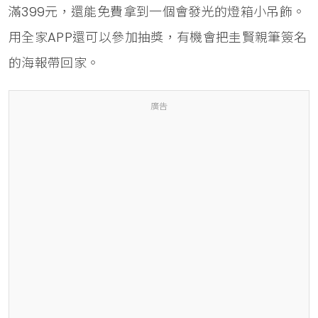
滿399元，還能免費拿到一個會發光的燈箱小吊飾。
用全家APP還可以參加抽獎，有機會把圭賢親筆簽名
的海報帶回家。
廣告