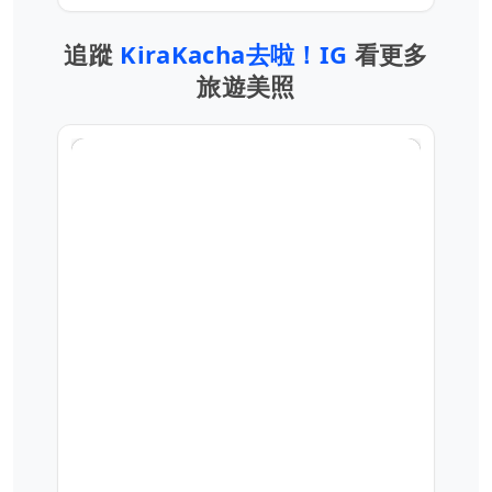
追蹤
KiraKacha去啦！IG
看更多
旅遊美照