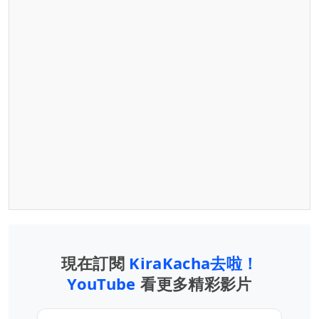
現在訂閱
KiraKacha去啦！
YouTube
看更多精彩影片