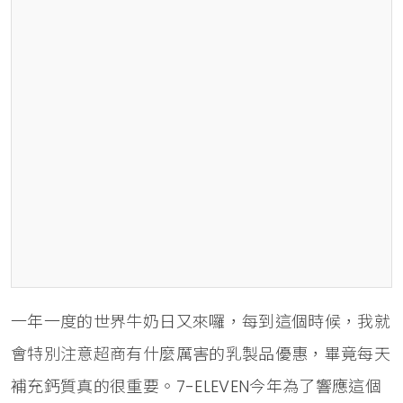
一年一度的世界牛奶日又來囉，每到這個時候，我就
會特別注意超商有什麼厲害的乳製品優惠，畢竟每天
補充鈣質真的很重要。7-ELEVEN今年為了響應這個