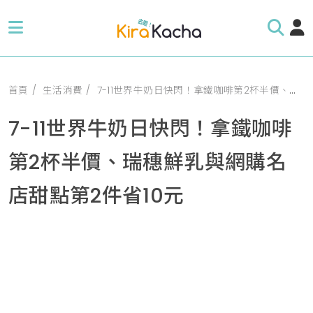
首頁
生活消費
7-11世界牛奶日快閃！拿鐵咖啡第2杯半價、瑞穗鮮乳與網購名店甜點第2件省10元
7-11世界牛奶日快閃！拿鐵咖啡
第2杯半價、瑞穗鮮乳與網購名
店甜點第2件省10元