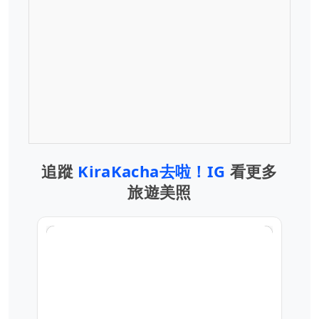
追蹤
KiraKacha去啦！IG
看更多
旅遊美照