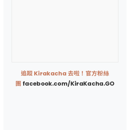
追蹤 Kirakacha 去啦！官方粉絲
團
facebook.com/KiraKacha.GO