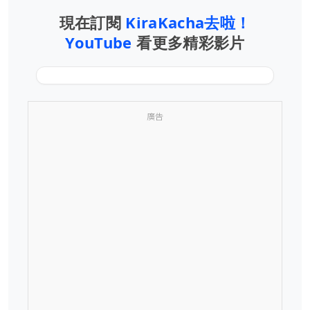
現在訂閱
KiraKacha去啦！
YouTube
看更多精彩影片
廣告