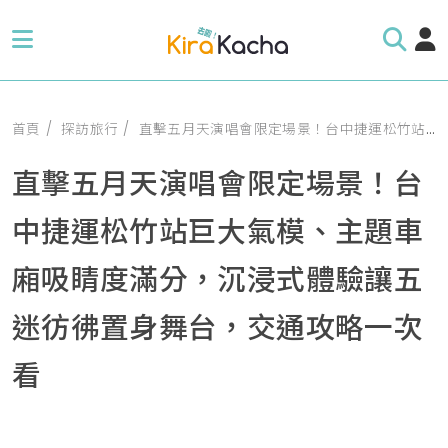
首頁
探訪旅行
直擊五月天演唱會限定場景！台中捷運松竹站巨大氣模、主題車廂吸睛度滿分，沉浸式體驗讓五迷彷彿置身舞台，交通攻略一次看
直擊五月天演唱會限定場景！台
中捷運松竹站巨大氣模、主題車
廂吸睛度滿分，沉浸式體驗讓五
迷彷彿置身舞台，交通攻略一次
看