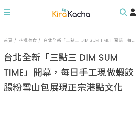
首頁
挖掘美食
台北全新「三點三 DIM SUM TIME」開幕，每日手工現做蝦餃腸粉雪山包展現正宗港點文化
台北全新「三點三 DIM SUM
TIME」開幕，每日手工現做蝦餃
腸粉雪山包展現正宗港點文化