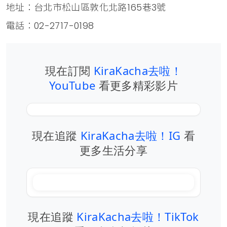
地址：台北市松山區敦化北路165巷3號
電話：02-2717-0198
現在訂閱
KiraKacha去啦！
YouTube
看更多精彩影片
現在追蹤
KiraKacha去啦！IG
看
更多生活分享
現在追蹤
KiraKacha去啦！TikTok