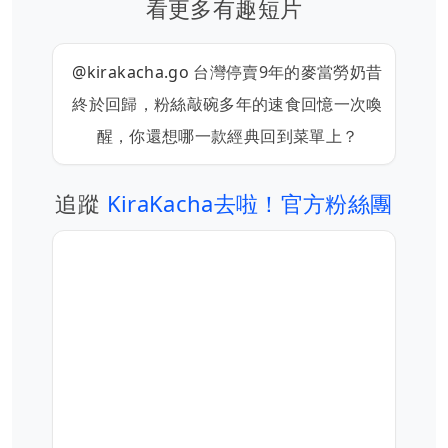
看更多有趣短片
@kirakacha.go
台灣停賣9年的麥當勞奶昔
終於回歸，粉絲敲碗多年的速食回憶一次喚
醒，你還想哪一款經典回到菜單上？
追蹤
KiraKacha去啦！官方粉絲團