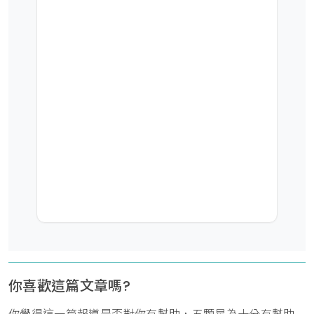
你喜歡這篇文章嗎?