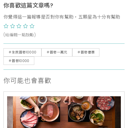
你喜歡這篇文章嗎?
你覺得這一篇報導是否對你有幫助，五顆星為十分有幫助
(給編輯一點鼓勵)
＃全民普發10000
＃普發一萬元
＃普發優惠
＃普發10000
你可能也會喜歡