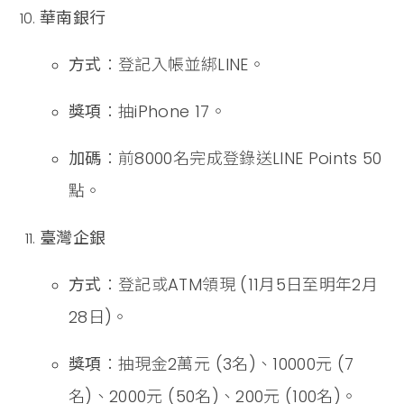
華南銀行
方式
：登記入帳並綁LINE。
獎項
：抽iPhone 17。
加碼
：前8000名完成登錄送LINE Points 50
點。
臺灣企銀
方式
：登記或ATM領現 (11月5日至明年2月
28日)。
獎項
：抽現金2萬元 (3名)、10000元 (7
名)、2000元 (50名)、200元 (100名)。