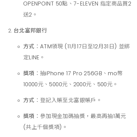
OPENPOINT 50點、7-ELEVEN 指定商品買2
送2。
台北富邦銀行
方式
：ATM領現 (11月17日至12月31日) 並綁
定LINE。
獎項
：抽iPhone 17 Pro 256GB、mo幣
10000元、5000元、2000元、500元。
方式
：登記入帳至北富銀帳戶。
獎項
：參加現金加碼抽獎，最高再抽1萬元
(共上千個獎項)。