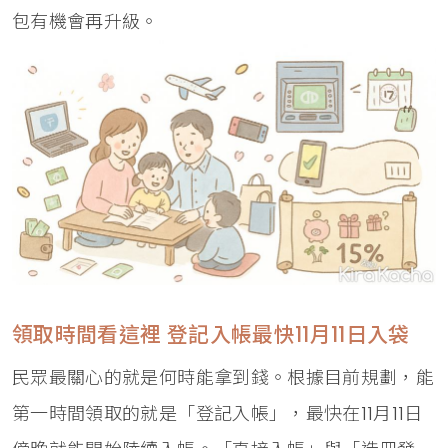
包有機會再升級。
領取時間看這裡 登記入帳最快11月11日入袋
民眾最關心的就是何時能拿到錢。根據目前規劃，能
第一時間領取的就是「登記入帳」，最快在11月11日