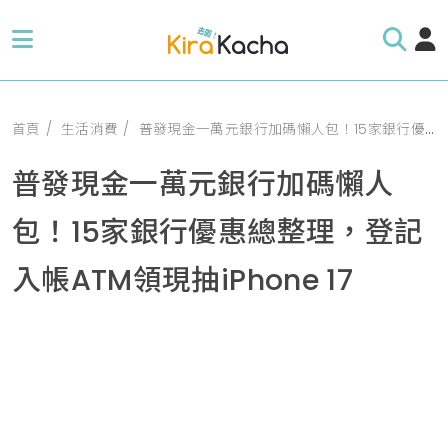
首頁
生活消費
普發現金一萬元銀行加碼懶人包！15家銀行優惠總整理，登記入帳ATM領現抽iPhone 17
普發現金一萬元銀行加碼懶人
包！15家銀行優惠總整理，登記
入帳ATM領現抽iPhone 17