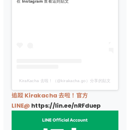
在 Instagram 查看這則貼文
KiraKacha 去啦！（@kirakacha.go）分享的貼文
追蹤 Kirakacha 去啦！官方
LINE@
https://lin.ee/nRFduep